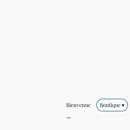
Bienvenue
Boutique