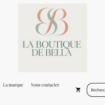
La marque
Nous contacter