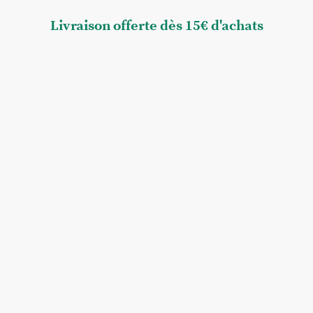
Livraison offerte dès 15€ d'achats