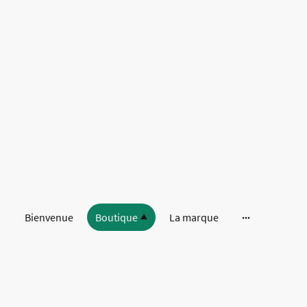
Bienvenue
Boutique
La marque