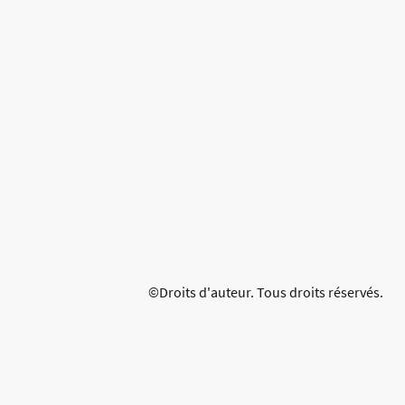
©Droits d'auteur. Tous droits réservés.