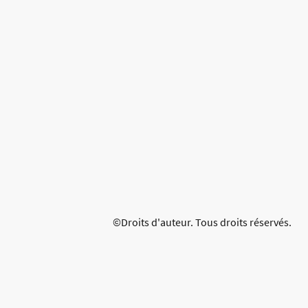
©Droits d'auteur. Tous droits réservés.