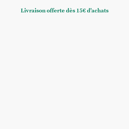
Livraison offerte dès 15€ d'achats