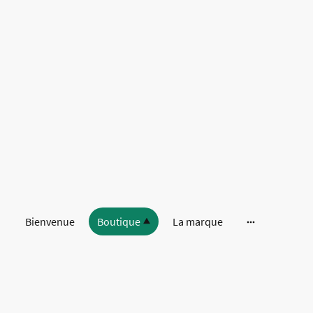
Bienvenue
Boutique
La marque