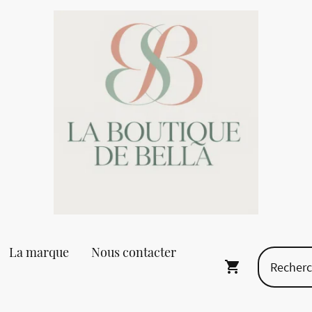
La marque
Nous contacter