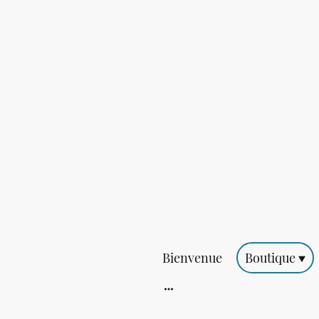
Bienvenue
Boutique